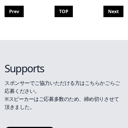
Prev
TOP
Next
Supports
スポンサーでご協力いただける方はこちらかごらご
応募ください。
※スピーカーはご応募多数のため、締め切りさせて
頂きました。