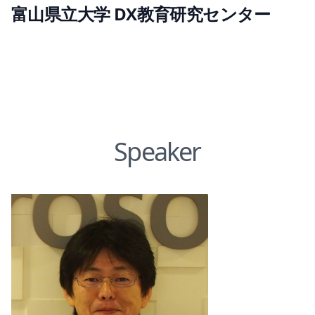
富山県立大学 DX教育研究センター
Speaker