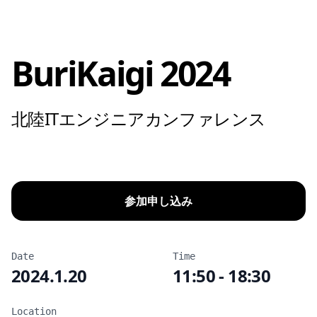
BuriKaigi 2024
北陸ITエンジニアカンファレンス
参加申し込み
Date
Time
2024.1.20
11:50 - 18:30
Location