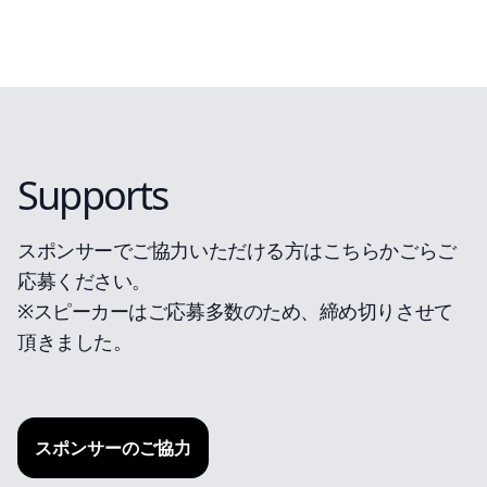
Supports
スポンサーでご協力いただける方はこちらかごらご
応募ください。
※スピーカーはご応募多数のため、締め切りさせて
頂きました。
スポンサーのご協力