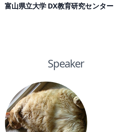
富山県立大学 DX教育研究センター
Speaker