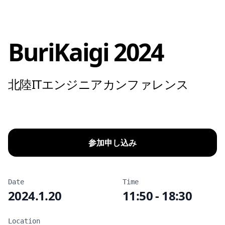
BuriKaigi 2024
北陸ITエンジニアカンファレンス
参加申し込み
Date
Time
2024.1.20
11:50 - 18:30
Location