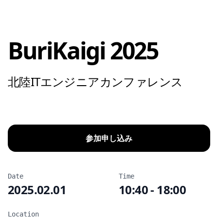
BuriKaigi 2025
北陸ITエンジニアカンファレンス
参加申し込み
Date
Time
2025.02.01
10:40 - 18:00
Location