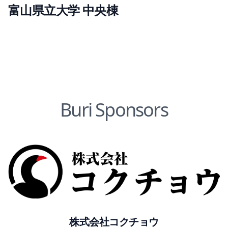
富山県立大学 中央棟
Buri Sponsors
株式会社コクチョウ