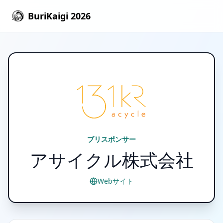
BuriKaigi 2026
ブリスポンサー
アサイクル株式会社
Webサイト