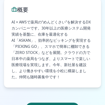
概要
AI × AWSで薬局の“めんどくさい”を解決するDX
カンパニーです。30年以上の医療システム開発
実績を基盤に、在庫を最適化する
AI「ASKAN」、効率的なピッキングを実現する
「PICKING GO」、スマホで簡単に棚卸できる
「ZERO STOCK」などを展開。クラウドの力で
日本中の薬局をつなぎ、よりスマートで楽しい
医療現場を実現します。今年、新社屋を建設
し、より働きやすい環境を小松に構築しまし
た。仲間も随時募集中です！